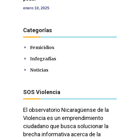
enero 10, 2025
Categorías
Femicidios
Infografías
Noticias
SOS Violencia
El observatorio Nicaragüense de la
Violencia es un emprendimiento
ciudadano que busca solucionar la
brecha informativa acerca de la