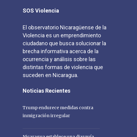
SOS Violencia
El observatorio Nicaragüense de la
Violencia es un emprendimiento
ciudadano que busca solucionar la
brecha informativa acerca de la
ocurrencia y análisis sobre las
distintas formas de violencia que
suceden en Nicaragua.
Noticias Recientes
Trump endurece medidas contra
inmigración irregular
enero 20, 2025
Nicaragua establece una diarquía