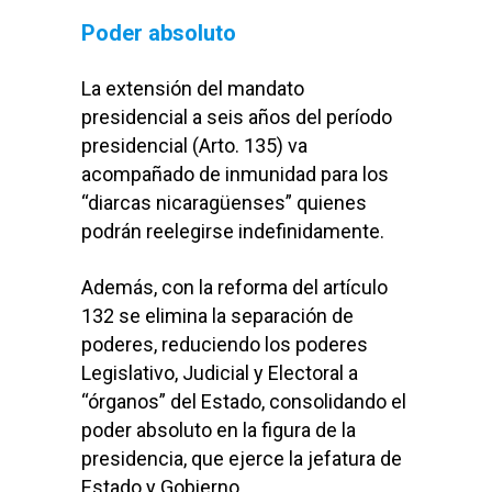
Poder absoluto
La extensión del mandato
presidencial a seis años del período
presidencial (Arto. 135) va
acompañado de inmunidad para los
“diarcas nicaragüenses” quienes
podrán reelegirse indefinidamente.
Además, con la reforma del artículo
132 se elimina la separación de
poderes, reduciendo los poderes
Legislativo, Judicial y Electoral a
“órganos” del Estado, consolidando el
poder absoluto en la figura de la
presidencia, que ejerce la jefatura de
Estado y Gobierno.