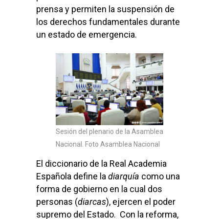
prensa y permiten la suspensión de
los derechos fundamentales durante
un estado de emergencia.
Sesión del plenario de la Asamblea
Nacional. Foto Asamblea Nacional
El diccionario de la Real Academia
Española define la
diarquía
como una
forma de gobierno en la cual dos
personas (
diarcas
), ejercen el poder
supremo del Estado. Con la reforma,