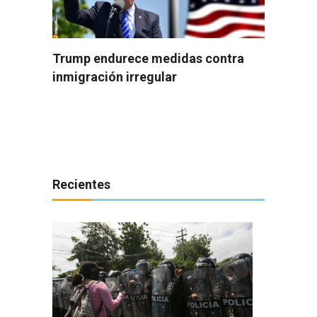
Trump endurece medidas contra
inmigración irregular
Recientes