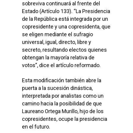
sobreviva continuará al frente del
Estado (Artículo 133). “La Presidencia
de la República está integrada por un
copresidente y una copresidenta, que
se eligen mediante el sufragio
universal, igual, directo, libre y
secreto, resultando electos quienes
obtengan la mayoría relativa de
votos”, dice el artículo reformado.
Esta modificación también abre la
puerta a la sucesión dinástica,
interpretada por analistas como un
camino hacia la posibilidad de que
Laureano Ortega Murillo, hijo de los
copresidentes, ocupe la presidencia
en el futuro.