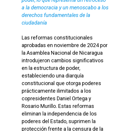
a la democracia y un menoscabo a los
derechos fundamentales de la
ciudadanía
Las reformas constitucionales
aprobadas en noviembre de 2024 por
la Asamblea Nacional de Nicaragua
introdujeron cambios significativos
en la estructura de poder,
estableciendo una diarquía
constitucional que otorga poderes
prácticamente ilimitados a los
copresidentes Daniel Ortega y
Rosario Murillo. Estas reformas
eliminan la independencia de los
poderes del Estado, suprimen la
protección frente a la censura de la