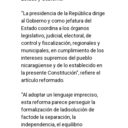
“La presidencia de la República dirige
al Gobierno y como jefatura del
Estado coordina a los órganos
legislativo, judicial, electoral, de
control y fiscalización, regionales y
municipales, en cumplimiento de los
intereses supremos del pueblo
nicaragüense y de lo establecido en
la presente Constitución”, refiere el
artículo reformado.
“Al adoptar un lenguaje impreciso,
esta reforma parece perseguir la
formalización de ladisolución de
factode la separación, la
independencia, el equilibrio