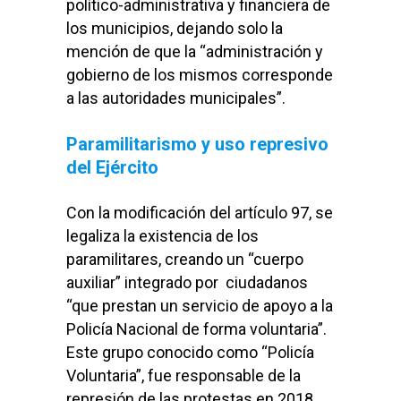
político-administrativa y financiera de
los municipios, dejando solo la
mención de que la “administración y
gobierno de los mismos corresponde
a las autoridades municipales”.
Paramilitarismo y uso represivo
del Ejército
Con la modificación del artículo 97, se
legaliza la existencia de los
paramilitares, creando un “cuerpo
auxiliar” integrado por ciudadanos
“que prestan un servicio de apoyo a la
Policía Nacional de forma voluntaria”.
Este grupo conocido como “Policía
Voluntaria”, fue responsable de la
represión de las protestas en 2018,