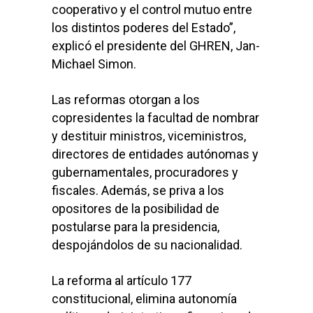
cooperativo y el control mutuo entre
los distintos poderes del Estado”,
explicó el presidente del GHREN, Jan-
Michael Simon.
Las reformas otorgan a los
copresidentes la facultad de nombrar
y destituir ministros, viceministros,
directores de entidades autónomas y
gubernamentales, procuradores y
fiscales. Además, se priva a los
opositores de la posibilidad de
postularse para la presidencia,
despojándolos de su nacionalidad.
La reforma al artículo 177
constitucional, elimina autonomía