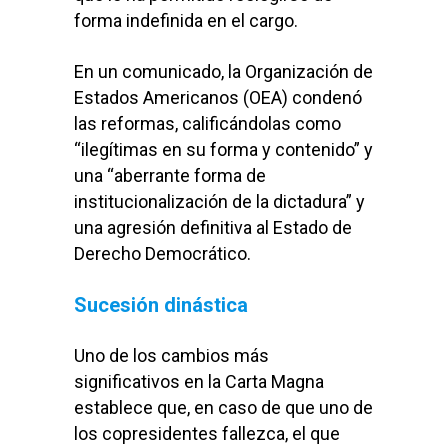
forma indefinida en el cargo.
En un comunicado, la Organización de
Estados Americanos (OEA) condenó
las reformas, calificándolas como
“ilegítimas en su forma y contenido” y
una “aberrante forma de
institucionalización de la dictadura” y
una agresión definitiva al Estado de
Derecho Democrático.
Sucesión dinástica
Uno de los cambios más
significativos en la Carta Magna
establece que, en caso de que uno de
los copresidentes fallezca, el que