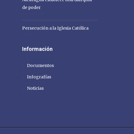
de poder
enero 10, 2025
Persecución a la Iglesia Católica
noviembre 7, 2023
Información
Documentos
Infografías
Noticias