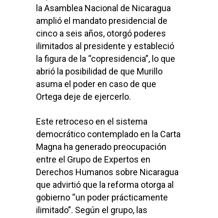
la Asamblea Nacional de Nicaragua
amplió el mandato presidencial de
cinco a seis años, otorgó poderes
ilimitados al presidente y estableció
la figura de la “copresidencia”, lo que
abrió la posibilidad de que Murillo
asuma el poder en caso de que
Ortega deje de ejercerlo.
Este retroceso en el sistema
democrático contemplado en la Carta
Magna ha generado preocupación
entre el Grupo de Expertos en
Derechos Humanos sobre Nicaragua
que advirtió que la reforma otorga al
gobierno “un poder prácticamente
ilimitado”. Según el grupo, las