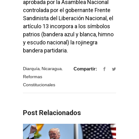
aprobada por la Asamblea Nacional
controlada por el gobernante Frente
Sandinista del Liberación Nacional, el
artículo 13 incorpora a los símbolos
patrios (bandera azul y blanca, himno
y escudo nacional) la rojinegra
bandera partidaria.
Diarquía
,
Nicaragua
,
Compartir:
Reformas
Constitucionales
Post Relacionados