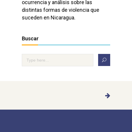
ocurrencia y análisis sobre las
distintas formas de violencia que
suceden en Nicaragua.
Buscar