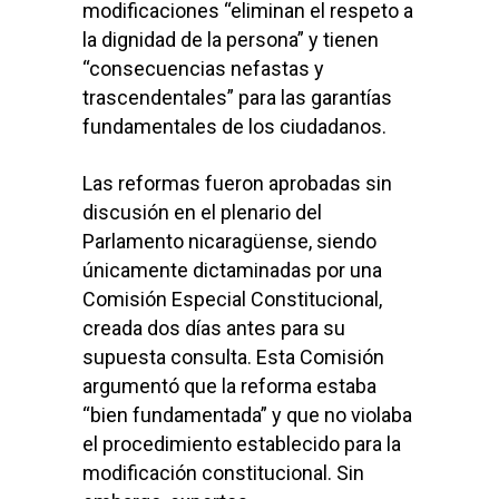
modificaciones “eliminan el respeto a
la dignidad de la persona” y tienen
“consecuencias nefastas y
trascendentales” para las garantías
fundamentales de los ciudadanos.
Las reformas fueron aprobadas sin
discusión en el plenario del
Parlamento nicaragüense, siendo
únicamente dictaminadas por una
Comisión Especial Constitucional,
creada dos días antes para su
supuesta consulta. Esta Comisión
argumentó que la reforma estaba
“bien fundamentada” y que no violaba
el procedimiento establecido para la
modificación constitucional. Sin