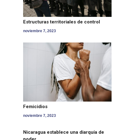
Estructuras territoriales de control
noviembre 7, 2023
Femicidios
noviembre 7, 2023
Nicaragua establece una diarquía de
poder