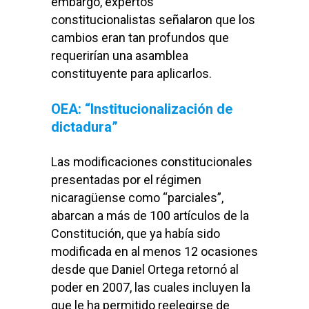
embargo, expertos
constitucionalistas señalaron que los
cambios eran tan profundos que
requerirían una asamblea
constituyente para aplicarlos.
OEA: “Institucionalización de
dictadura”
Las modificaciones constitucionales
presentadas por el régimen
nicaragüense como “parciales”,
abarcan a más de 100 artículos de la
Constitución, que ya había sido
modificada en al menos 12 ocasiones
desde que Daniel Ortega retornó al
poder en 2007, las cuales incluyen la
que le ha permitido reelegirse de