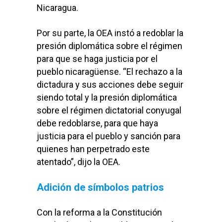
Nicaragua.
Por su parte, la OEA instó a redoblar la
presión diplomática sobre el régimen
para que se haga justicia por el
pueblo nicaragüense. “El rechazo a la
dictadura y sus acciones debe seguir
siendo total y la presión diplomática
sobre el régimen dictatorial conyugal
debe redoblarse, para que haya
justicia para el pueblo y sanción para
quienes han perpetrado este
atentado”, dijo la OEA.
Adición de símbolos patrios
Con la reforma a la Constitución