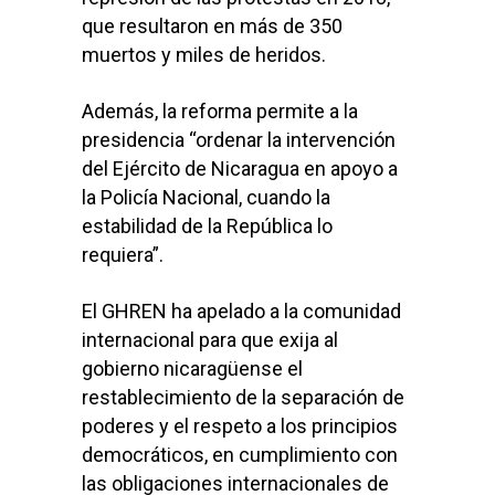
que resultaron en más de 350
muertos y miles de heridos.
Además, la reforma permite a la
presidencia “ordenar la intervención
del Ejército de Nicaragua en apoyo a
la Policía Nacional, cuando la
estabilidad de la República lo
requiera”.
El GHREN ha apelado a la comunidad
internacional para que exija al
gobierno nicaragüense el
restablecimiento de la separación de
poderes y el respeto a los principios
democráticos, en cumplimiento con
las obligaciones internacionales de