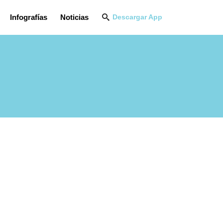
Infografías
Noticias
Descargar App