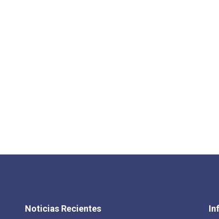
Noticias Recientes
In