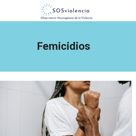
Femicidios