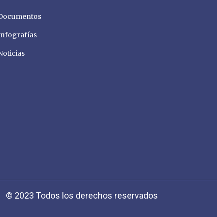
Documentos
Infografías
Noticias
© 2023 Todos los derechos reservados