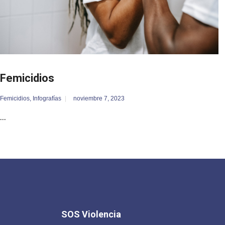
Femicidios
Femicidios
,
Infografías
noviembre 7, 2023
...
SOS Violencia