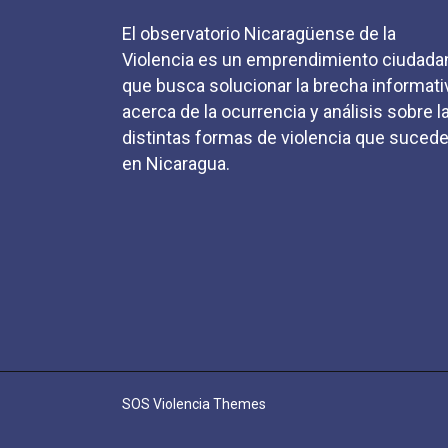
El observatorio Nicaragüense de la
Violencia es un emprendimiento ciudada
que busca solucionar la brecha informati
acerca de la ocurrencia y análisis sobre l
distintas formas de violencia que suced
en Nicaragua.
SOS Violencia Themes