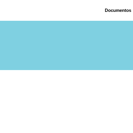
Documentos